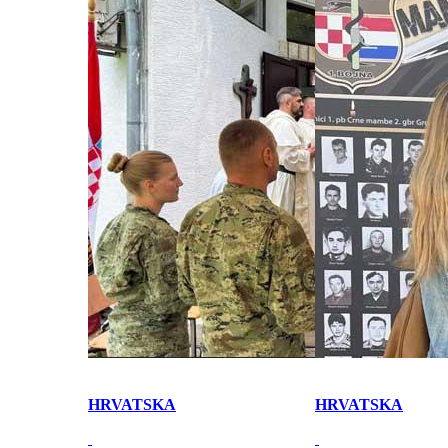
HRVATSKA
HRVATSKA