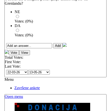
Grenlandu?
NE
Votes:
(
0
%)
DA
Votes:
(
0
%)
Total Votes:
First Vote:
Last Vote:
Menu
Završene ankete
Open menu