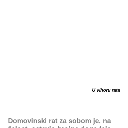
U vihoru rata
Domovinski rat za sobom je, na