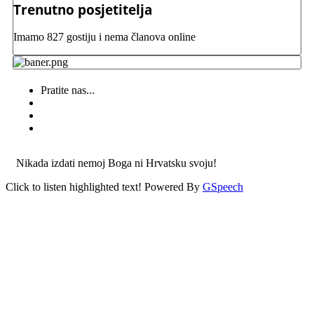
Trenutno posjetitelja
Imamo 827 gostiju i nema članova online
Pratite nas...
Nikada izdati nemoj Boga ni Hrvatsku svoju!
Click to listen highlighted text!
Powered By
GSpeech