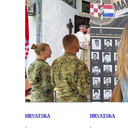
HRVATSKA
HRVATSKA