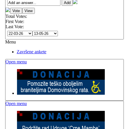
Total Votes:
First Vote:
Last Vote:
Menu
Završene ankete
Open menu
Open menu