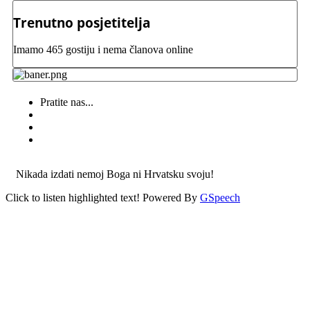
Trenutno posjetitelja
Imamo 465 gostiju i nema članova online
Pratite nas...
Nikada izdati nemoj Boga ni Hrvatsku svoju!
Click to listen highlighted text!
Powered By
GSpeech