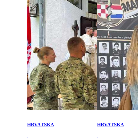
HRVATSKA
HRVATSKA